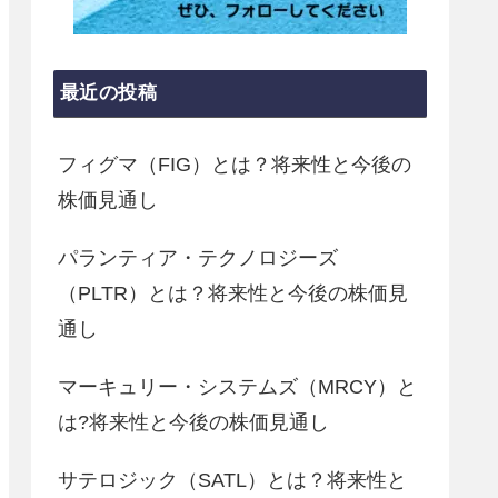
最近の投稿
フィグマ（FIG）とは？将来性と今後の
株価見通し
パランティア・テクノロジーズ
（PLTR）とは？将来性と今後の株価見
通し
マーキュリー・システムズ（MRCY）と
は?将来性と今後の株価見通し
サテロジック（SATL）とは？将来性と