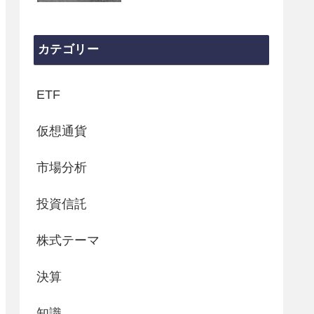
カテゴリー
ETF
仮想通貨
市場分析
投資信託
株式テーマ
決算
知識