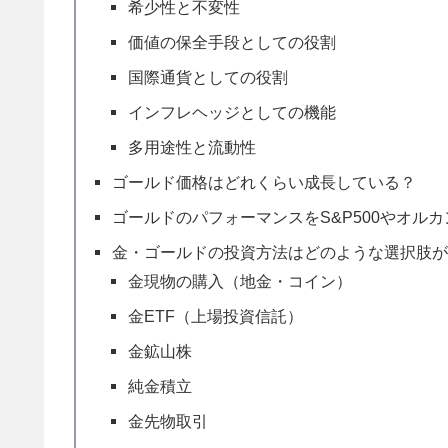
希少性と不変性
価値の保全手段としての役割
国際通貨としての役割
インフレヘッジとしての機能
多用途性と流動性
ゴールド価格はどれくらい成長している？
ゴールドのパフォーマンスをS&P500やオル
金・ゴールドの投資方法はどのような選択肢
金現物の購入（地金・コイン）
金ETF（上場投資信託）
金鉱山株
純金積立
金先物取引