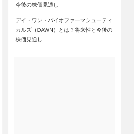
今後の株価見通し
デイ・ワン・バイオファーマシューティ
カルズ（DAWN）とは？将来性と今後の
株価見通し