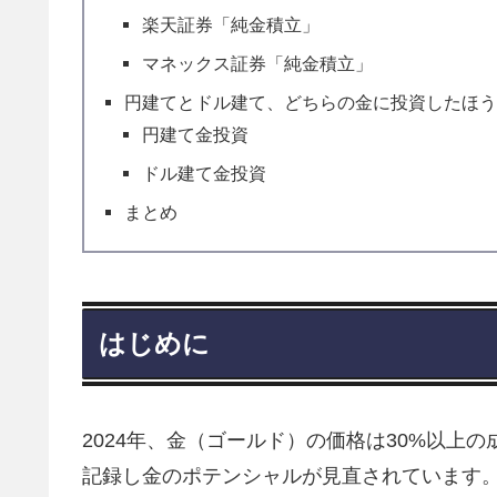
楽天証券「純金積立」
マネックス証券「純金積立」
円建てとドル建て、どちらの金に投資したほ
円建て金投資
ドル建て金投資
まとめ
はじめに
2024年、金（ゴールド）の価格は30%以上の
記録し金のポテンシャルが見直されています