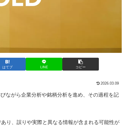
はてブ
LINE
コピー
2026.03.09
学びながら企業分析や銘柄分析を進め、その過程を記
であり、誤りや実際と異なる情報が含まれる可能性が