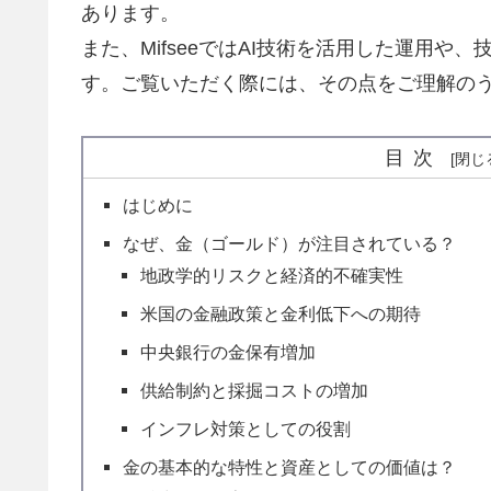
あります。
また、MifseeではAI技術を活用した運用
す。ご覧いただく際には、その点をご理解の
目次
はじめに
なぜ、金（ゴールド）が注目されている？
地政学的リスクと経済的不確実性
米国の金融政策と金利低下への期待
中央銀行の金保有増加
供給制約と採掘コストの増加
インフレ対策としての役割
金の基本的な特性と資産としての価値は？