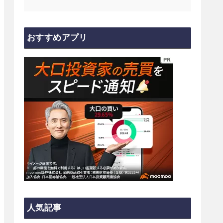
おすすめアプリ
人気記事