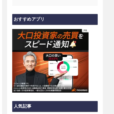
おすすめアプリ
人気記事