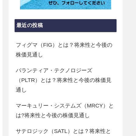
最近の投稿
フィグマ（FIG）とは？将来性と今後の
株価見通し
パランティア・テクノロジーズ
（PLTR）とは？将来性と今後の株価見
通し
マーキュリー・システムズ（MRCY）と
は?将来性と今後の株価見通し
サテロジック（SATL）とは？将来性と