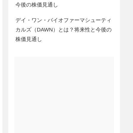
今後の株価見通し
デイ・ワン・バイオファーマシューティ
カルズ（DAWN）とは？将来性と今後の
株価見通し