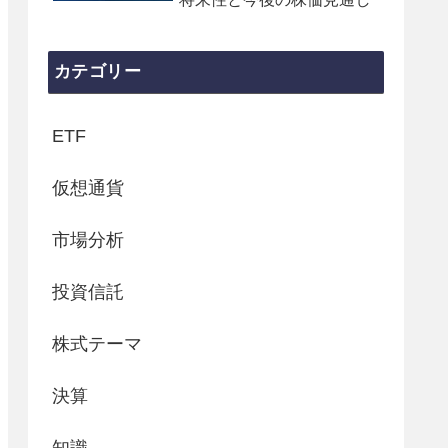
カテゴリー
ETF
仮想通貨
市場分析
投資信託
株式テーマ
決算