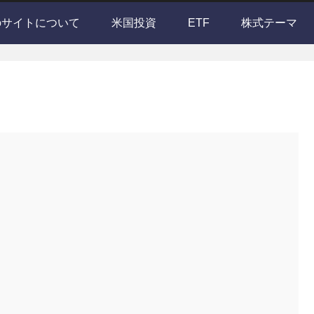
のサイトについて
米国投資
ETF
株式テーマ