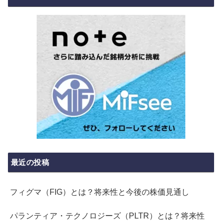
最近の投稿
フィグマ（FIG）とは？将来性と今後の株価見通し
パランティア・テクノロジーズ（PLTR）とは？将来性