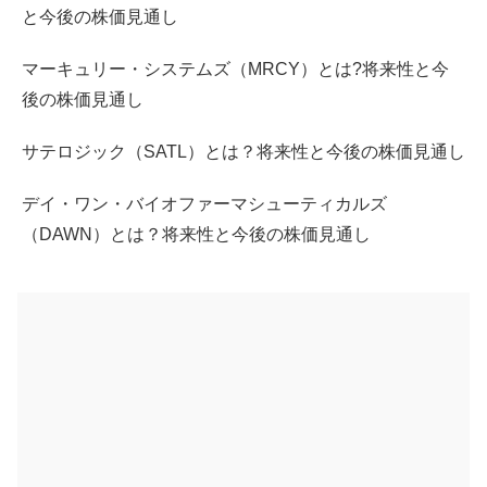
と今後の株価見通し
マーキュリー・システムズ（MRCY）とは?将来性と今
後の株価見通し
サテロジック（SATL）とは？将来性と今後の株価見通し
デイ・ワン・バイオファーマシューティカルズ
（DAWN）とは？将来性と今後の株価見通し