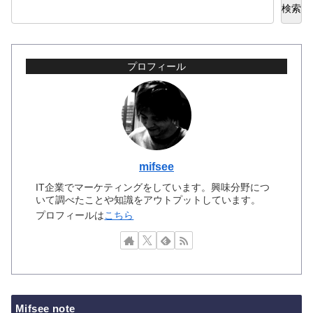
検索
プロフィール
mifsee
IT企業でマーケティングをしています。興味分野につ
いて調べたことや知識をアウトプットしています。
プロフィールは
こちら
Mifsee note