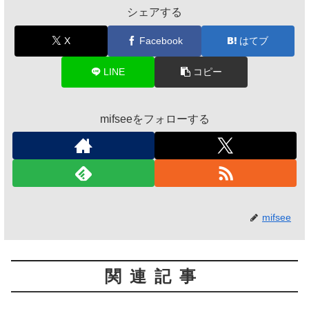
シェアする
X
Facebook
はてブ
LINE
コピー
mifseeをフォローする
mifsee
関連記事