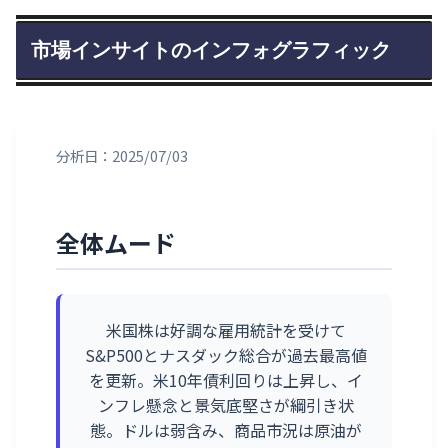
市場インサイトのインフォグラフィック
分析日：2025/07/03
全体ムード
米国株は好調な雇用統計を受けて
S&P500とナスダック総合が過去最高値
を更新。米10年債利回りは上昇し、イ
ンフレ懸念と景気底堅さが綱引き状
態。ドルは弱含み、商品市況は原油が