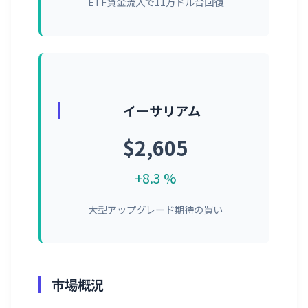
ETF資金流入で11万ドル台回復
イーサリアム
$2,605
+8.3 %
大型アップグレード期待の買い
市場概況