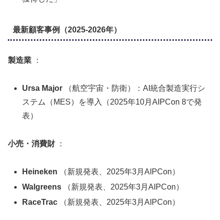
最新顧客事例（2025-2026年）
製造業
：
Ursa Major
（航空宇宙・防衛）：AI統合製造実行シ
ステム（MES）を導入（2025年10月AIPCon 8で発
表）
小売・消費財
：
Heineken
（新規発表、2025年3月AIPCon）
Walgreens
（新規発表、2025年3月AIPCon）
RaceTrac
（新規発表、2025年3月AIPCon）