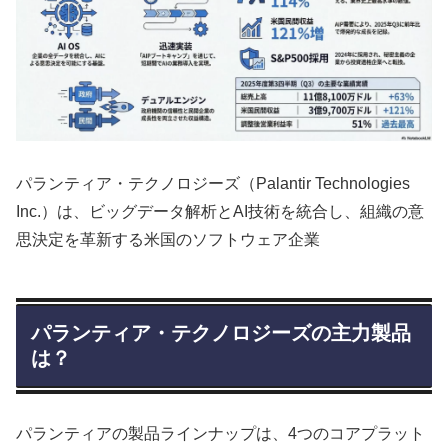
パランティア・テクノロジーズ（Palantir Technologies
Inc.）は、ビッグデータ解析とAI技術を統合し、組織の意
思決定を革新する米国のソフトウェア企業
パランティア・テクノロジーズの主力製品
は？
パランティアの製品ラインナップは、4つのコアプラット