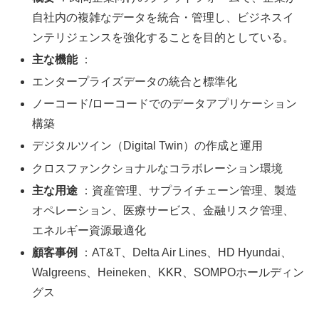
自社内の複雑なデータを統合・管理し、ビジネスイ
ンテリジェンスを強化することを目的としている。
主な機能
：
エンタープライズデータの統合と標準化
ノーコード/ローコードでのデータアプリケーション
構築
デジタルツイン（Digital Twin）の作成と運用
クロスファンクショナルなコラボレーション環境
主な用途
：資産管理、サプライチェーン管理、製造
オペレーション、医療サービス、金融リスク管理、
エネルギー資源最適化
顧客事例
：AT&T、Delta Air Lines、HD Hyundai、
Walgreens、Heineken、KKR、SOMPOホールディン
グス