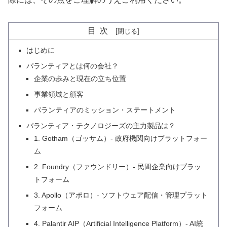
目次
はじめに
パランティアとは何の会社？
企業の歩みと現在の立ち位置
事業領域と顧客
パランティアのミッション・ステートメント
パランティア・テクノロジーズの主力製品は？
1. Gotham（ゴッサム）- 政府機関向けプラットフォー
ム
2. Foundry（ファウンドリー）- 民間企業向けプラッ
トフォーム
3. Apollo（アポロ）- ソフトウェア配信・管理プラット
フォーム
4. Palantir AIP（Artificial Intelligence Platform）- AI統