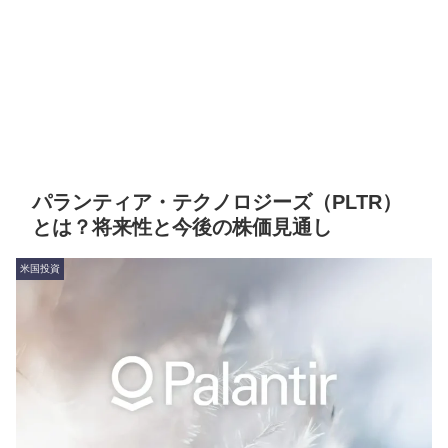
パランティア・テクノロジーズ（PLTR）
とは？将来性と今後の株価見通し
米国投資