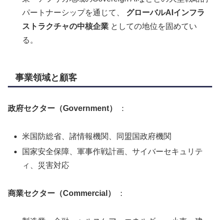
パートナーシップを通じて、
グローバルAIインフラ
ストラクチャの中核企業
としての地位を固めてい
る。
事業領域と顧客
政府セクター（Government）
：
米国防総省、諸情報機関、同盟国政府機関
国家安全保障、軍事作戦計画、サイバーセキュリテ
ィ、災害対応
商業セクター（Commercial）
：