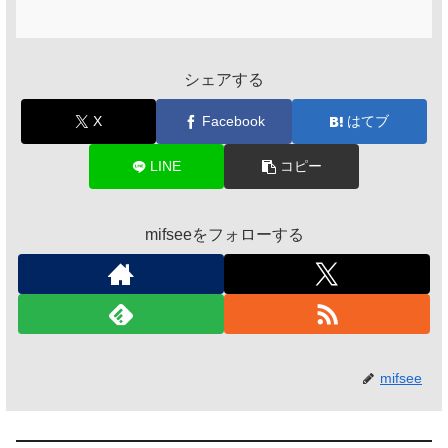
シェアする
X
Facebook
はてブ
LINE
コピー
mifseeをフォローする
mifsee