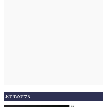
おすすめアプリ