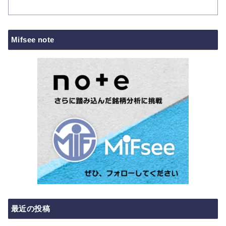
Mifsee note
最近の投稿