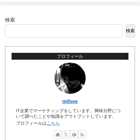
検索
検索
プロフィール
mifsee
IT企業でマーケティングをしています。興味分野につ
いて調べたことや知識をアウトプットしています。
プロフィールは
こちら