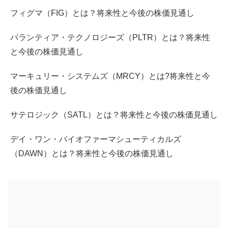
フィグマ（FIG）とは？将来性と今後の株価見通し
パランティア・テクノロジーズ（PLTR）とは？将来性
と今後の株価見通し
マーキュリー・システムズ（MRCY）とは?将来性と今
後の株価見通し
サテロジック（SATL）とは？将来性と今後の株価見通し
デイ・ワン・バイオファーマシューティカルズ
（DAWN）とは？将来性と今後の株価見通し