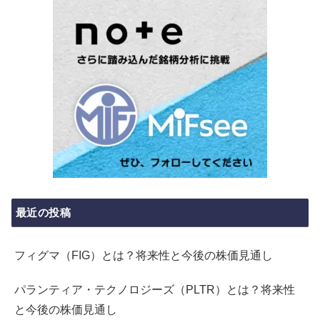
最近の投稿
フィグマ（FIG）とは？将来性と今後の株価見通し
パランティア・テクノロジーズ（PLTR）とは？将来性
と今後の株価見通し