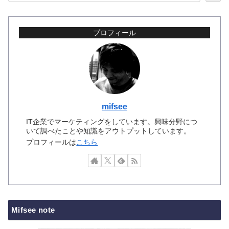
プロフィール
mifsee
IT企業でマーケティングをしています。興味分野につ
いて調べたことや知識をアウトプットしています。
プロフィールは
こちら
Mifsee note