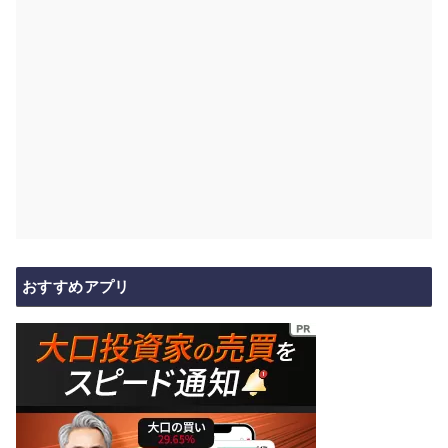
おすすめアプリ