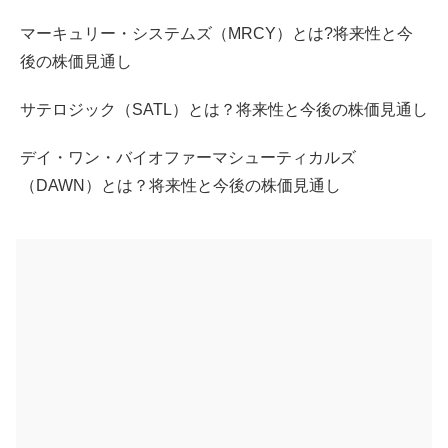
マーキュリー・システムズ（MRCY）とは?将来性と今
後の株価見通し
サテロジック（SATL）とは？将来性と今後の株価見通し
デイ・ワン・バイオファーマシューティカルズ
（DAWN）とは？将来性と今後の株価見通し