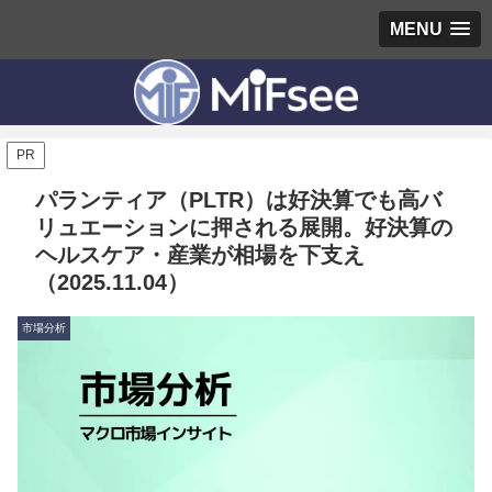
MENU
PR
パランティア（PLTR）は好決算でも高バ
リュエーションに押される展開。好決算の
ヘルスケア・産業が相場を下支え
（2025.11.04）
市場分析