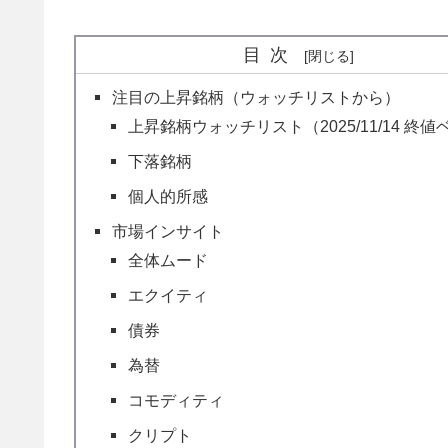
目次
注目の上昇銘柄（ウォッチリストから）
上昇銘柄ウォッチリスト（2025/11/14 終
下落銘柄
個人的所感
市場インサイト
全体ムード
エクイティ
債券
為替
コモディティ
クリプト