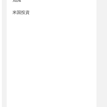
知識
米国投資