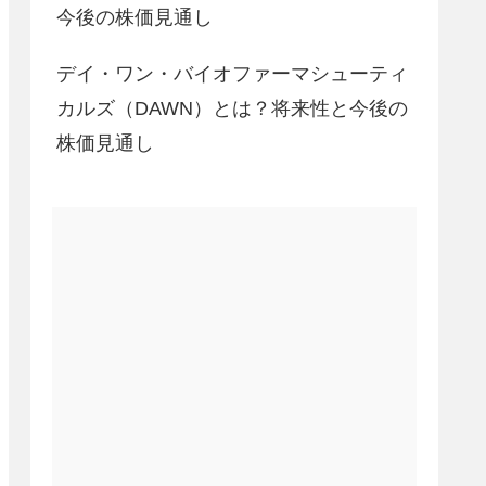
今後の株価見通し
デイ・ワン・バイオファーマシューティ
カルズ（DAWN）とは？将来性と今後の
株価見通し