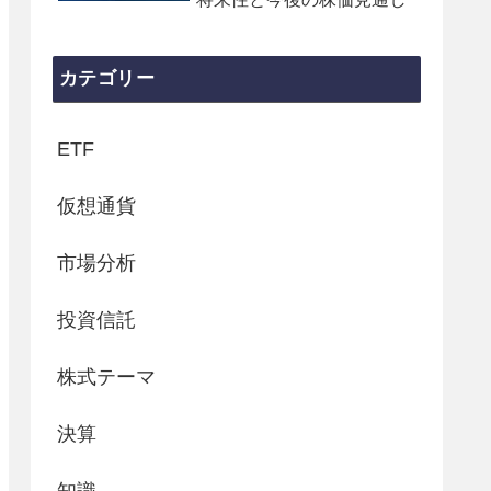
カテゴリー
ETF
仮想通貨
市場分析
投資信託
株式テーマ
決算