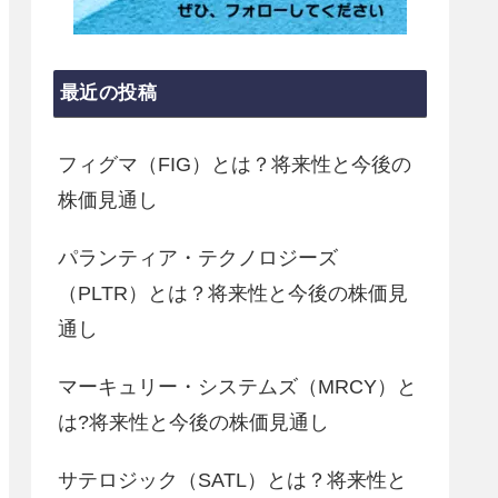
最近の投稿
フィグマ（FIG）とは？将来性と今後の
株価見通し
パランティア・テクノロジーズ
（PLTR）とは？将来性と今後の株価見
通し
マーキュリー・システムズ（MRCY）と
は?将来性と今後の株価見通し
サテロジック（SATL）とは？将来性と