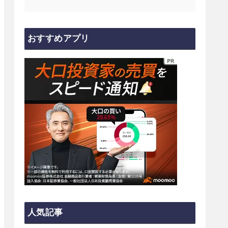
おすすめアプリ
人気記事