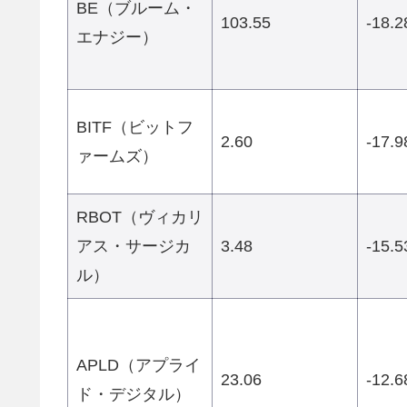
BE（ブルーム・
103.55
-18.
エナジー）
BITF（ビットフ
2.60
-17.
ァームズ）
RBOT（ヴィカリ
アス・サージカ
3.48
-15.
ル）
APLD（アプライ
23.06
-12.
ド・デジタル）