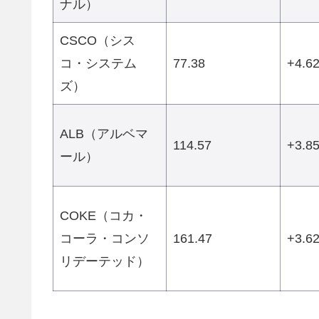
ナル）
CSCO（シス
コ・システム
77.38
+4.6
ズ）
ALB（アルベマ
114.57
+3.8
ール）
COKE（コカ・
コーラ・コンソ
161.47
+3.6
リデーテッド）