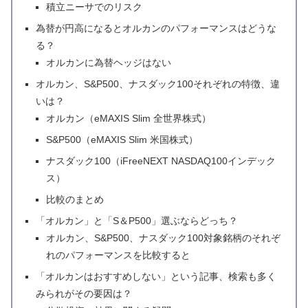
積立ニーサでのリスク
為替が円高になるとオルカンのパフォーマンスはどうな
る？
オルカンに為替ヘッジはない
オルカン、S&P500、ナスダック100それぞれの特徴、違
いは？
オルカン（eMAXIS Slim 全世界株式）
S&P500（eMAXIS Slim 米国株式）
ナスダック100（iFreeNEXT NASDAQ100インデック
ス）
比較のまとめ
「オルカン」と「S＆P500」選ぶならどっち？
オルカン、S&P500、ナスダック100対象銘柄のそれぞ
れのパフォーマンスを比較すると
「オルカンはおすすめしない」という記事、検索も多く
みられがその要因は？