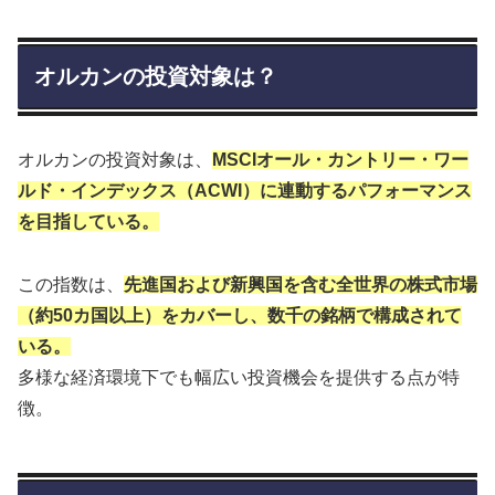
オルカンの投資対象は？
オルカンの投資対象は、
MSCIオール・カントリー・ワー
ルド・インデックス（ACWI）に連動するパフォーマンス
を目指している。
この指数は、
先進国および新興国を含む全世界の株式市場
（約50カ国以上）をカバーし、数千の銘柄で構成されて
いる。
多様な経済環境下でも幅広い投資機会を提供する点が特
徴。