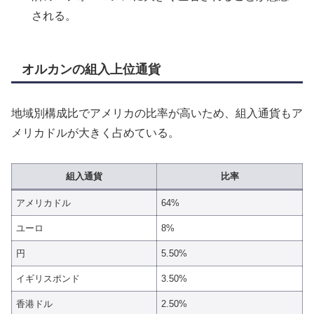
される。
オルカンの組入上位通貨
地域別構成比でアメリカの比率が高いため、組入通貨もア
メリカドルが大きく占めている。
組入通貨
比率
アメリカドル
64%
ユーロ
8%
円
5.50%
イギリスポンド
3.50%
香港ドル
2.50%