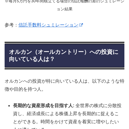
※毎月5万円を30年間積立てる場合の信託報酬の差のシュミレーシ
ョン結果
参考：
信託手数料シュミレーション
オルカン（オールカントリー）への投資に
向いている人は？
オルカンへの投資が特に向いている人は、以下のような特
徴や目的を持つ人。
長期的な資産形成を目指す人
:
全世界の株式に分散投
資し、経済成長による株価上昇を長期的に捉えるこ
とができる。時間をかけて資産を着実に増やしたい