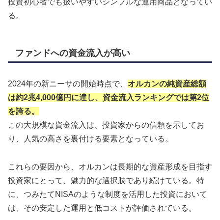
投資初心者でも扱いやすいシンプルな運用商品となってい
る。
ファンドへの資金流入が高い
2024年の新ニーサの開始時点で、
オルカンの純資産総額
は約2兆4,000億円に達し、資金流入ランキングでは第2位
を誇る。
この大規模な資金流入は、投資家からの信頼を示してお
り、人気の高さを裏付ける要素となっている。
これらの要因から、オルカンは長期的な資産形成を目指す
投資家にとって、魅力的な選択肢であり続けている。特
に、つみたてNISAのような制度を活用した投資において
は、その安定した運用と低コストが評価されている。