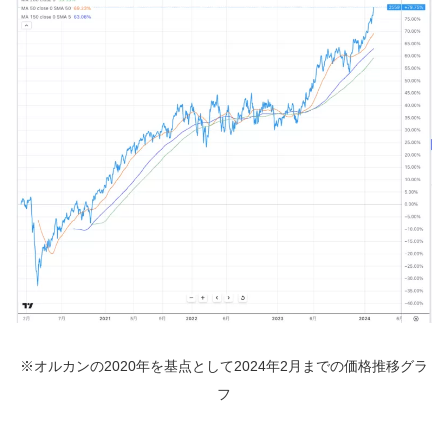
※オルカンの2020年を基点として2024年2月までの価格推移グラ
フ