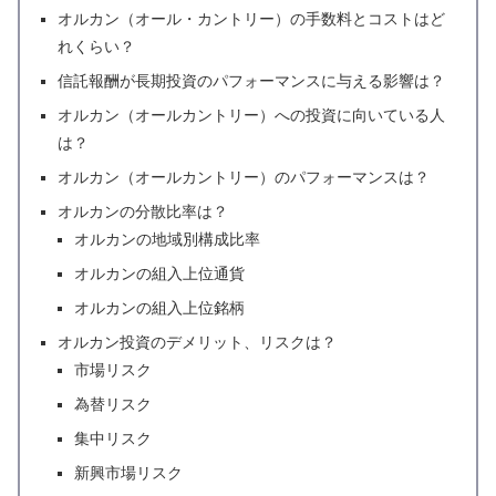
オルカン（オール・カントリー）の手数料とコストはど
れくらい？
信託報酬が長期投資のパフォーマンスに与える影響は？
オルカン（オールカントリー）への投資に向いている人
は？
オルカン（オールカントリー）のパフォーマンスは？
オルカンの分散比率は？
オルカンの地域別構成比率
オルカンの組入上位通貨
オルカンの組入上位銘柄
オルカン投資のデメリット、リスクは？
市場リスク
為替リスク
集中リスク
新興市場リスク