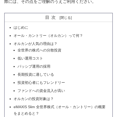
際には、その点をご理解のうえご利用ください。
目次
はじめに
オール・カントリー（オルカン）って何？
オルカンが人気の理由は？
全世界の株式への分散投資
低い運用コスト
パッシブ運用の採用
長期投資に適している
投資初心者にもフレンドリー
ファンドへの資金流入が高い
オルカンの投資対象は？
eMAXIS Slim 全世界株式（オール・カントリー）の概要
をまとめると？