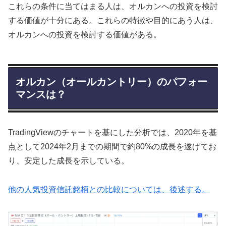
これらの条件に当てはまる人は、オルカンへの投資を検討
する価値が十分にある。これらの特徴や目的にあう人は、
オルカンへの投資を検討する価値がある。
オルカン（オールカントリー）のパフォー
マンスは？
TradingViewのチャートを基にした分析では、2020年を基
点として2024年2月までの期間で約80%の成長を遂げてお
り、安定した成長を示している。
他の人気投資信託銘柄との比較については、後述する。