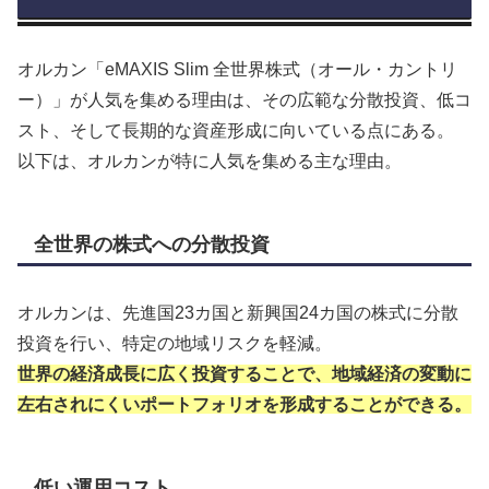
オルカン「eMAXIS Slim 全世界株式（オール・カントリ
ー）」が人気を集める理由は、その広範な分散投資、低コ
スト、そして長期的な資産形成に向いている点にある。
以下は、オルカンが特に人気を集める主な理由。
全世界の株式への分散投資
オルカンは、先進国23カ国と新興国24カ国の株式に分散
投資を行い、特定の地域リスクを軽減。
世界の経済成長に広く投資することで、地域経済の変動に
左右されにくいポートフォリオを形成することができる。
低い運用コスト