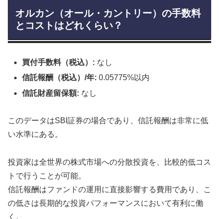
オルカン（オール・カントリー）の手数料
とコストはどれくらい？
買付手数料（税込）:
なし
信託報酬（税込）/年:
0.05775%以内
信託財産留保額:
なし
このデータはSBI証券の場合であり、信託報酬は非常に低
い水準にある。
投資家は全世界の株式市場への分散投資を、比較的低コス
トで行うことが可能。
信託報酬はファンドの運用に直接影響する費用であり、こ
の低さは長期的な投資パフォーマンスにおいて有利に働
く。