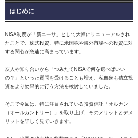
はじめに
NISA制度が「新ニーサ」として大幅にリニューアルされ
たことで、株式投資、特に米国株や海外市場への投資に対
する関心が急速に高まっています。
友人や知り合いから「つみたてNISAで何を選べばいい
の？」といった質問を受けることも増え、私自身も積立投
資をより効果的に行う方法を検討していました。
そこで今回は、特に注目されている投資信託「オルカン
（オールカントリー）」を取り上げ、そのメリットとデメ
リットを詳しく見ていきます。