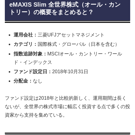
eMAXIS Slim 全世界株式（オール・カン
トリー）の概要をまとめると？
運用会社：
三菱UFJアセットマネジメント
カテゴリ：
国際株式・グローバル（日本を含む）
指数追跡対象：
MSCIオール・カントリー・ワール
ド・インデックス
ファンド設定日：
2018年10月31日
分配金：
なし
ファンド設定は2018年と比較的新しく、運用期間は長く
ないが、全世界の株式市場に幅広く投資する点で多くの投
資家から支持を集めている。