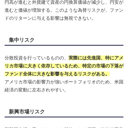
円高が進むと外貨建て資産の円換算価値が減少し、円安が
進むと価値が増加する。このような為替リスクが、ファン
ドのリターンに与える影響は無視できない。
集中リスク
分散投資を行っているものの、
実際には先進国、特にアメ
リカ市場に大きく依存しているため、特定の市場の下落が
ファンド全体に大きな影響を与えるリスクがある。
アメリカ市場の影響力が強いポートフォリオのため、米国
経済の変動に左右されやすい。
新興市場リスク