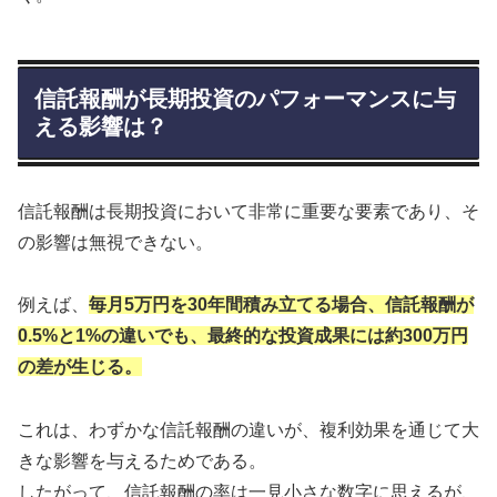
信託報酬が長期投資のパフォーマンスに与
える影響は？
信託報酬は長期投資において非常に重要な要素であり、そ
の影響は無視できない。
例えば、
毎月5万円を30年間積み立てる場合、信託報酬が
0.5%と1%の違いでも、最終的な投資成果には約300万円
の差が生じる。
これは、わずかな信託報酬の違いが、複利効果を通じて大
きな影響を与えるためである。
したがって、信託報酬の率は一見小さな数字に思えるが、