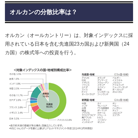
オルカンの分散比率は？
オルカン（オールカントリー）は、対象インデックスに採
用されている日本を含む先進国23カ国および新興国（24
カ国）の株式等への投資を行う。