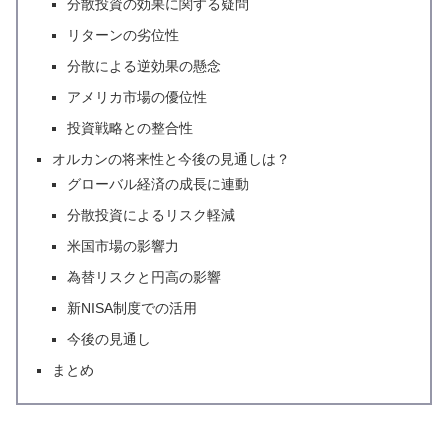
分散投資の効果に関する疑問
リターンの劣位性
分散による逆効果の懸念
アメリカ市場の優位性
投資戦略との整合性
オルカンの将来性と今後の見通しは？
グローバル経済の成長に連動
分散投資によるリスク軽減
米国市場の影響力
為替リスクと円高の影響
新NISA制度での活用
今後の見通し
まとめ