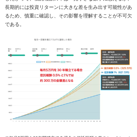
長期的には投資リターンに大きな差を生み出す可能性があ
るため、慎重に確認し、その影響を理解することが不可欠
である。