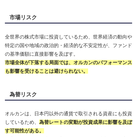
市場リスク
全世界の株式市場に投資しているため、世界経済の動向や
特定の国や地域の政治的・経済的な不安定性が、ファンド
の基準価額に直接影響を及ぼす。
市場全体が下落する局面では、オルカンのパフォーマンス
も影響を受けることは避けられない。
為替リスク
オルカンは、日本円以外の通貨で取引される資産にも投資
しているため、
為替レートの変動が投資成果に影響を及ぼ
す可能性がある。