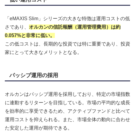
「eMAXIS Slim」シリーズの大きな特徴は運用コストの低
さであり、
オルカンの信託報酬（運用管理費用）は約
0.057%と非常に低い。
この低コストは、長期的な投資では特に重要であり、投資
家にとって大きなメリットとなる。
パッシブ運用の採用
オルカンはパッシブ運用を採用しており、特定の市場指数
に連動するリターンを目指している。市場の平均的な成長
を効率的に享受できるため、アクティブファンドと比べて
運用コストを抑えられる。また、市場全体の動向に合わせ
た安定した運用が期待できる。