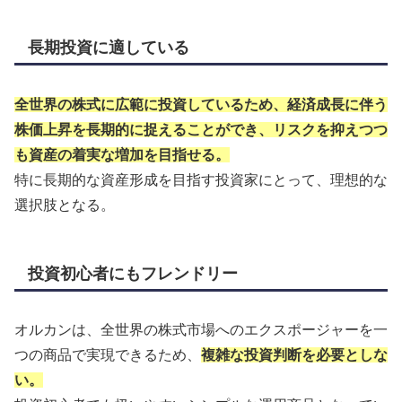
長期投資に適している
全世界の株式に広範に投資しているため、経済成長に伴う
株価上昇を長期的に捉えることができ、リスクを抑えつつ
も資産の着実な増加を目指せる。
特に長期的な資産形成を目指す投資家にとって、理想的な
選択肢となる。
投資初心者にもフレンドリー
オルカンは、全世界の株式市場へのエクスポージャーを一
つの商品で実現できるため、
複雑な投資判断を必要としな
い。