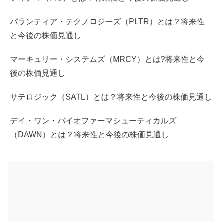
パランティア・テクノロジーズ（PLTR）とは？将来性
と今後の株価見通し
マーキュリー・システムズ（MRCY）とは?将来性と今
後の株価見通し
サテロジック（SATL）とは？将来性と今後の株価見通し
デイ・ワン・バイオファーマシューティカルズ
（DAWN）とは？将来性と今後の株価見通し