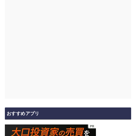
おすすめアプリ