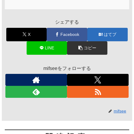
シェアする
X
Facebook
はてブ
LINE
コピー
mifseeをフォローする
mifsee