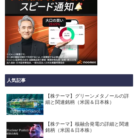
人気記事
【株テーマ】グリーンメタノールの詳
細と関連銘柄（米国＆日本株）
【株テーマ】核融合発電の詳細と関連
銘柄（米国＆日本株）