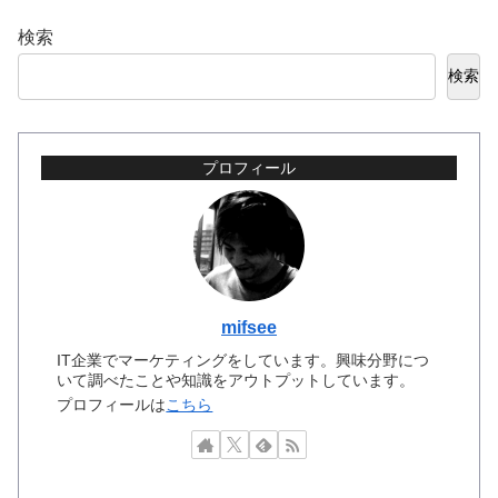
検索
検索
プロフィール
mifsee
IT企業でマーケティングをしています。興味分野につ
いて調べたことや知識をアウトプットしています。
プロフィールは
こちら