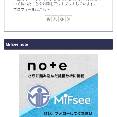
いて調べたことや知識をアウトプットしています。
プロフィールは
こちら
Mifsee note