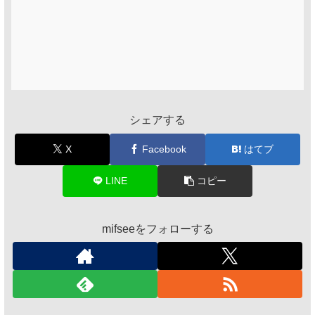
シェアする
X
Facebook
はてブ
LINE
コピー
mifseeをフォローする