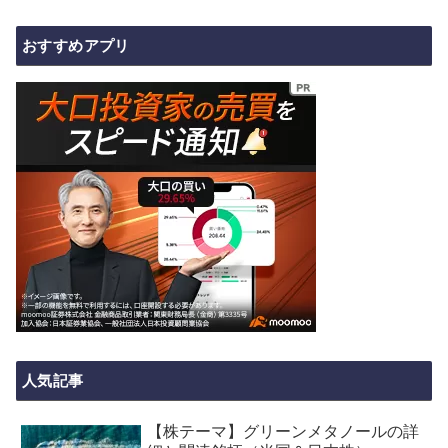
おすすめアプリ
人気記事
【株テーマ】グリーンメタノールの詳