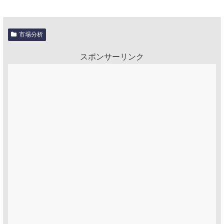
市場分析
スポンサーリンク