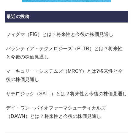
最近の投稿
フィグマ（FIG）とは？将来性と今後の株価見通し
パランティア・テクノロジーズ（PLTR）とは？将来性
と今後の株価見通し
マーキュリー・システムズ（MRCY）とは?将来性と今
後の株価見通し
サテロジック（SATL）とは？将来性と今後の株価見通し
デイ・ワン・バイオファーマシューティカルズ
（DAWN）とは？将来性と今後の株価見通し