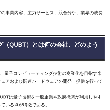
グの事業内容、主力サービス、競合分析、業界の成長
（QUBT）とは何の会社、どのよう
は、量子コンピューティング技術の商業化を目指す米
ウェアおよび関連ハードウェアの開発・提供を行って
UBTは量子技術を一般企業や政府機関が利用しやす
っている点が特徴である。