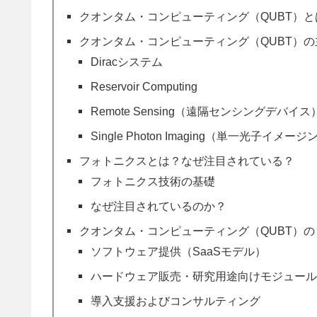
クオンタム・コンピューティング（QUBT）
クオンタム・コンピューティング（QUBT）
Diracシステム
Reservoir Computing
Remote Sensing（遠隔センシングデバイス
Single Photon Imaging（単一光子イメー
フォトニクスとは？なぜ注目されている？
フォトニクス技術の基礎
なぜ注目されているのか？
クオンタム・コンピューティング（QUBT）
ソフトウェア提供（SaaSモデル）
ハードウェア販売・研究用途向けモジュー
導入支援およびコンサルティング