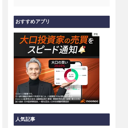
おすすめアプリ
人気記事