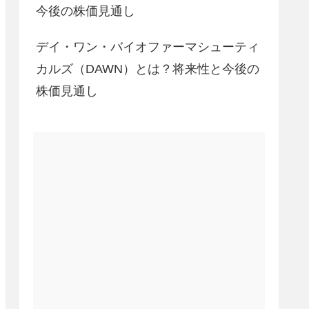
今後の株価見通し
デイ・ワン・バイオファーマシューティ
カルズ（DAWN）とは？将来性と今後の
株価見通し