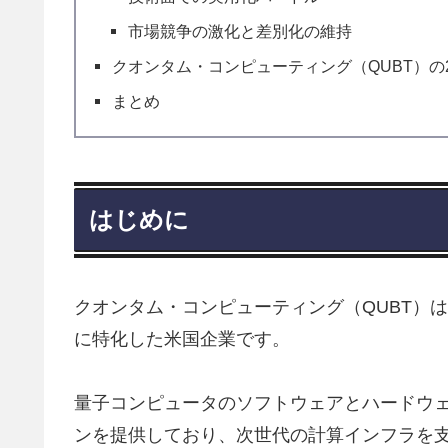
市場競争の激化と差別化の維持
クオンタム・コンピューティング（QUBT）の2
まとめ
はじめに
クオンタム・コンピューティング（QUBT）
に特化した米国企業です。
量子コンピュータのソフトウェアとハードウ
ンを提供しており、次世代の計算インフラを