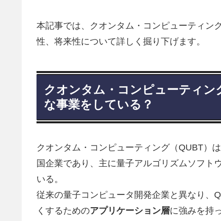
本記事では、クオンタム・コンピューティン
性、将来性について詳しく掘り下げます。
クオンタム・コンピューティング
な事業をしている？
クオンタム・コンピューティング（QUBT）
国企業であり、主に量子アルゴリズムソフト
いる。
従来の量子コンピュータ開発企業と異なり、Q
くするための
アプリケーション層
に強みを持