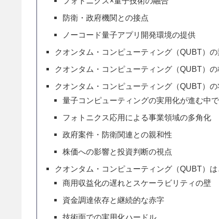
フォトニクス×量子技術の融合
防衛・政府機関との接点
ノーコード量子アプリ開発環境の提供
クオンタム・コンピューティング（QUBT）
クオンタム・コンピューティング（QUBT）の
クオンタム・コンピューティング（QUBT）
量子コンピューティングの実用化が進む中
フォトニクス応用による事業領域の多角化
政府案件・防衛関連との親和性
株価への影響と投資判断の視点
クオンタム・コンピューティング（QUBT）
商用収益化の遅れとスケーラビリティの壁
資金調達依存と継続的な赤字
技術面での実用化ハードル