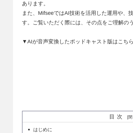
あります。
また、MifseeではAI技術を活用した運用
す。ご覧いただく際には、その点をご理解の
▼AIが音声変換したポッドキャスト版はこちらか
目次
はじめに