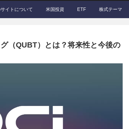
のサイトについて
米国投資
ETF
株式テーマ
グ（QUBT）とは？将来性と今後の