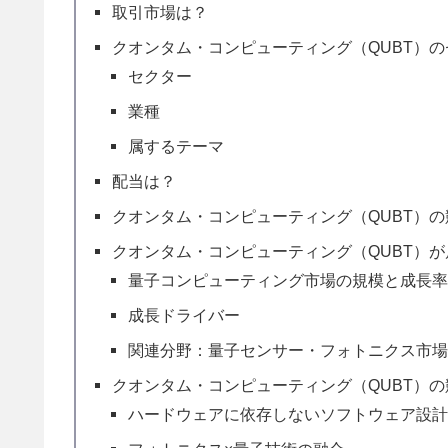
取引市場は？
クオンタム・コンピューティング（QUBT）
セクター
業種
属するテーマ
配当は？
クオンタム・コンピューティング（QUBT）
クオンタム・コンピューティング（QUBT）
量子コンピューティング市場の規模と成長
成長ドライバー
関連分野：量子センサー・フォトニクス市
クオンタム・コンピューティング（QUBT）
ハードウェアに依存しないソフトウェア設