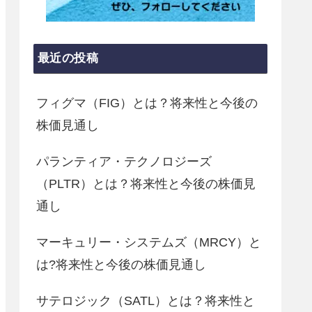
最近の投稿
フィグマ（FIG）とは？将来性と今後の
株価見通し
パランティア・テクノロジーズ
（PLTR）とは？将来性と今後の株価見
通し
マーキュリー・システムズ（MRCY）と
は?将来性と今後の株価見通し
サテロジック（SATL）とは？将来性と