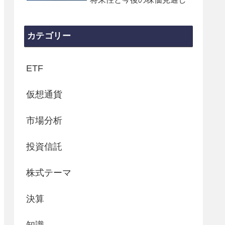
カテゴリー
ETF
仮想通貨
市場分析
投資信託
株式テーマ
決算
知識