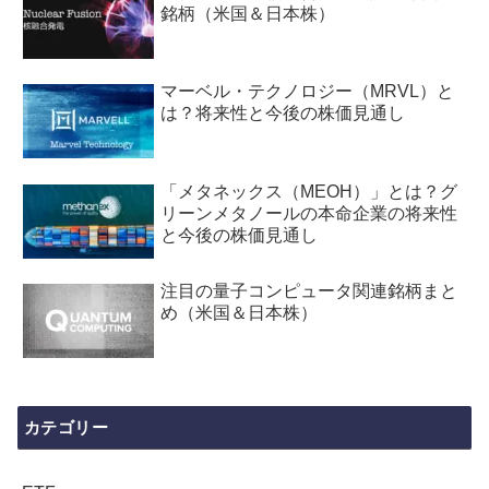
銘柄（米国＆日本株）
マーベル・テクノロジー（MRVL）と
は？将来性と今後の株価見通し
「メタネックス（MEOH）」とは？グ
リーンメタノールの本命企業の将来性
と今後の株価見通し
注目の量子コンピュータ関連銘柄まと
め（米国＆日本株）
カテゴリー