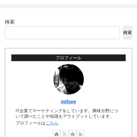
検索
検索
プロフィール
mifsee
IT企業でマーケティングをしています。興味分野につ
いて調べたことや知識をアウトプットしています。
プロフィールは
こちら