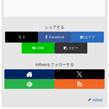
シェアする
X
Facebook
はてブ
LINE
コピー
mifseeをフォローする
mifsee