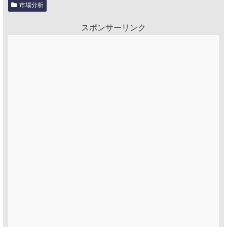
市場分析
スポンサーリンク