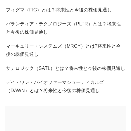
フィグマ（FIG）とは？将来性と今後の株価見通し
パランティア・テクノロジーズ（PLTR）とは？将来性
と今後の株価見通し
マーキュリー・システムズ（MRCY）とは?将来性と今
後の株価見通し
サテロジック（SATL）とは？将来性と今後の株価見通し
デイ・ワン・バイオファーマシューティカルズ
（DAWN）とは？将来性と今後の株価見通し