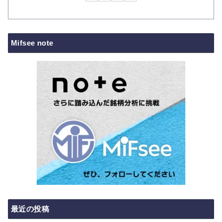
Mifsee note
最近の投稿