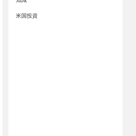
知識
米国投資