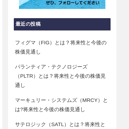
最近の投稿
フィグマ（FIG）とは？将来性と今後の
株価見通し
パランティア・テクノロジーズ
（PLTR）とは？将来性と今後の株価見
通し
マーキュリー・システムズ（MRCY）と
は?将来性と今後の株価見通し
サテロジック（SATL）とは？将来性と