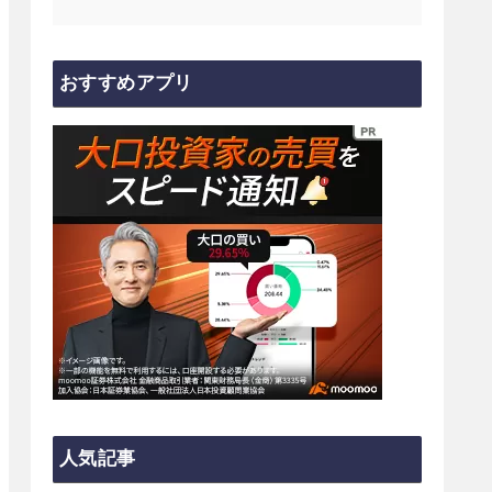
おすすめアプリ
人気記事