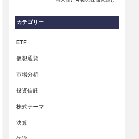
カテゴリー
ETF
仮想通貨
市場分析
投資信託
株式テーマ
決算