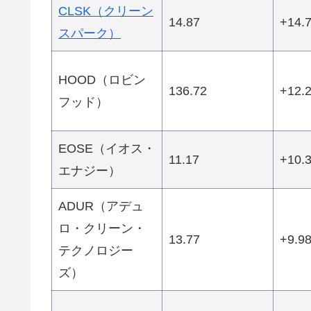
CLSK（クリーン
14.87
+14.
スパーク）
HOOD（ロビン
136.72
+12.
フッド）
EOSE（イオス・
11.17
+10.
エナジー）
ADUR（アデュ
ロ・クリーン・
13.77
+9.9
テクノロジー
ズ）