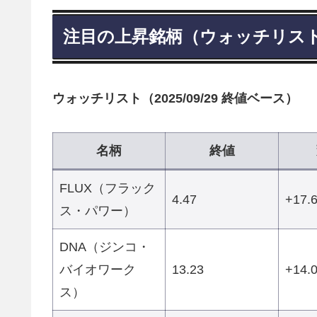
注目の上昇銘柄（ウォッチリス
ウォッチリスト（2025/09/29 終値ベース）
名柄
終値
FLUX（フラック
4.47
+17.
ス・パワー）
DNA（ジンコ・
バイオワーク
13.23
+14.
ス）