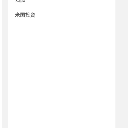
知識
米国投資