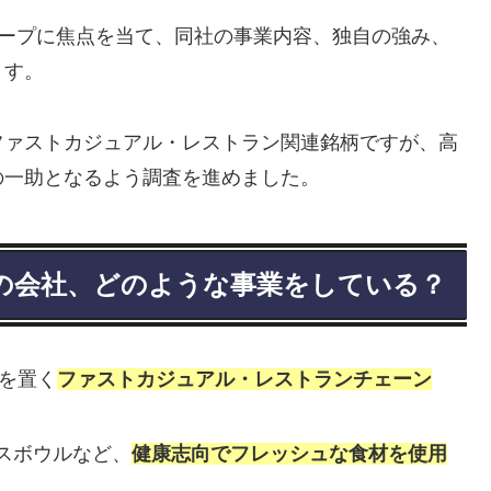
ループに焦点を当て、同社の事業内容、独自の強み、
ます。
ファストカジュアル・レストラン関連銘柄ですが、高
の一助となるよう調査を進めました。
は何の会社、どのような事業をしている？
点を置く
ファストカジュアル・レストランチェーン
スボウルなど、
健康志向でフレッシュな食材を使用