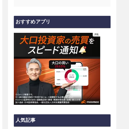
おすすめアプリ
人気記事