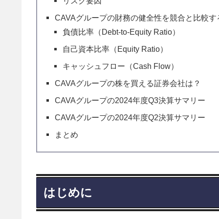
リスク要因
CAVAグループの財務の健全性を競合と比較す
負債比率（Debt-to-Equity Ratio）
自己資本比率（Equity Ratio）
キャッシュフロー（Cash Flow）
CAVAグループの株を買える証券会社は？
CAVAグループの2024年度Q3決算サマリー
CAVAグループの2024年度Q2決算サマリー
まとめ
はじめに