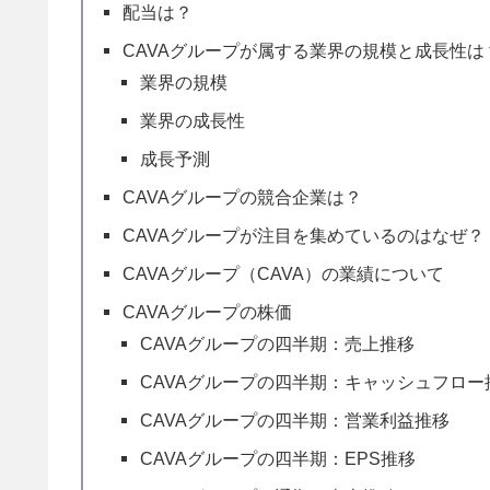
配当は？
CAVAグループが属する業界の規模と成長性は
業界の規模
業界の成長性
成長予測
CAVAグループの競合企業は？
CAVAグループが注目を集めているのはなぜ？
CAVAグループ（CAVA）の業績について
CAVAグループの株価
CAVAグループの四半期：売上推移
CAVAグループの四半期：キャッシュフロー
CAVAグループの四半期：営業利益推移
CAVAグループの四半期：EPS推移