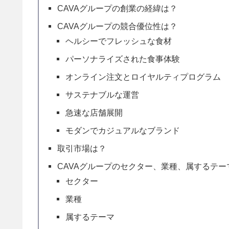
CAVAグループの創業の経緯は？
CAVAグループの競合優位性は？
ヘルシーでフレッシュな食材
パーソナライズされた食事体験
オンライン注文とロイヤルティプログラム
サステナブルな運営
急速な店舗展開
モダンでカジュアルなブランド
取引市場は？
CAVAグループのセクター、業種、属するテー
セクター
業種
属するテーマ