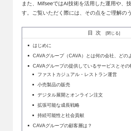
また、MifseeではAI技術を活用した運用
す。ご覧いただく際には、その点をご理解の
目次
はじめに
CAVAグループ（CAVA）とは何の会社、ど
CAVAグループの提供しているサービスとその
ファストカジュアル・レストラン運営
小売製品の販売
デジタル展開とオンライン注文
拡張可能な成長戦略
持続可能性と社会貢献
CAVAグループの顧客層は？