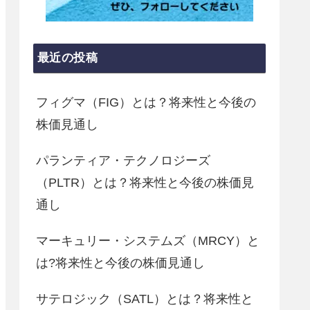
最近の投稿
フィグマ（FIG）とは？将来性と今後の
株価見通し
パランティア・テクノロジーズ
（PLTR）とは？将来性と今後の株価見
通し
マーキュリー・システムズ（MRCY）と
は?将来性と今後の株価見通し
サテロジック（SATL）とは？将来性と