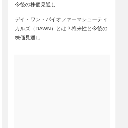
今後の株価見通し
デイ・ワン・バイオファーマシューティ
カルズ（DAWN）とは？将来性と今後の
株価見通し