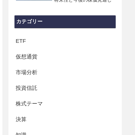
カテゴリー
ETF
仮想通貨
市場分析
投資信託
株式テーマ
決算